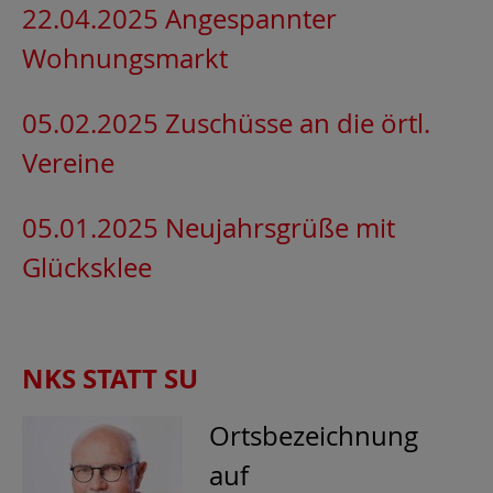
22.04.2025 Angespannter
Wohnungsmarkt
05.02.2025 Zuschüsse an die örtl.
Vereine
05.01.2025 Neujahrsgrüße mit
Glücksklee
NKS STATT SU
Ortsbezeichnung
auf