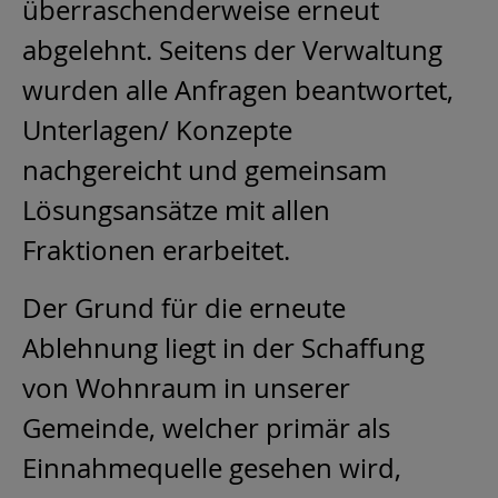
überraschenderweise erneut
abgelehnt. Seitens der Verwaltung
wurden alle Anfragen beantwortet,
Unterlagen/ Konzepte
nachgereicht und gemeinsam
Lösungsansätze mit allen
Fraktionen erarbeitet.
Der Grund für die erneute
Ablehnung liegt in der Schaffung
von Wohnraum in unserer
Gemeinde, welcher primär als
Einnahmequelle gesehen wird,