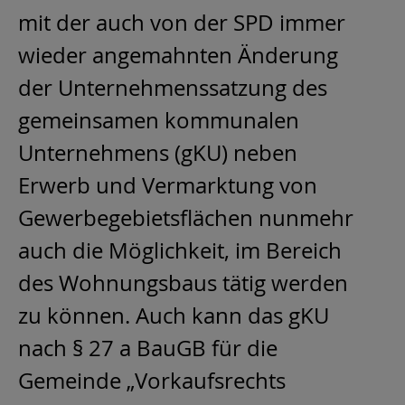
mit der auch von der SPD immer
wieder angemahnten Änderung
der Unternehmenssatzung des
gemeinsamen kommunalen
Unternehmens (gKU) neben
Erwerb und Vermarktung von
Gewerbegebietsflächen nunmehr
auch die Möglichkeit, im Bereich
des Wohnungsbaus tätig werden
zu können. Auch kann das gKU
nach § 27 a BauGB für die
Gemeinde „Vorkaufsrechts