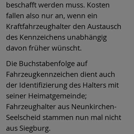
beschafft werden muss. Kosten
fallen also nur an, wenn ein
Kraftfahrzeughalter den Austausch
des Kennzeichens unabhängig
davon früher wünscht.
Die Buchstabenfolge auf
Fahrzeugkennzeichen dient auch
der Identifizierung des Halters mit
seiner Heimatgemeinde;
Fahrzeughalter aus Neunkirchen-
Seelscheid stammen nun mal nicht
aus Siegburg.