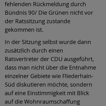
fehlenden Rückmeldung durch
Bündnis 90/ Die Grünen nicht vor
der Ratssitzung zustande
gekommen ist.
In der Sitzung selbst wurde dann
zusätzlich durch einen
Ratsvertreter der CDU ausgeführt,
dass man nicht über die Entnahme
einzelner Gebiete wie Fliederhain-
Süd diskutieren möchte, sondern
auf eine Einstimmigkeit mit Blick
auf die Wohnraumschaffung