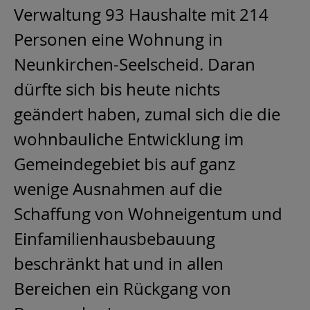
Verwaltung 93 Haushalte mit 214
Personen eine Wohnung in
Neunkirchen-Seelscheid. Daran
dürfte sich bis heute nichts
geändert haben, zumal sich die die
wohnbauliche Entwicklung im
Gemeindegebiet bis auf ganz
wenige Ausnahmen auf die
Schaffung von Wohneigentum und
Einfamilienhausbebauung
beschränkt hat und in allen
Bereichen ein Rückgang von