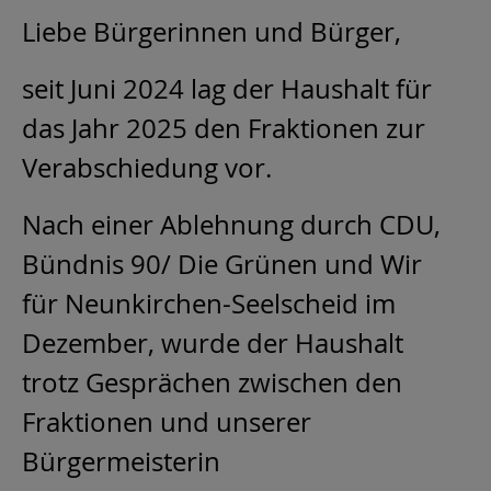
Liebe Bürgerinnen und Bürger,
seit Juni 2024 lag der Haushalt für
das Jahr 2025 den Fraktionen zur
Verabschiedung vor.
Nach einer Ablehnung durch CDU,
Bündnis 90/ Die Grünen und Wir
für Neunkirchen-Seelscheid im
Dezember, wurde der Haushalt
trotz Gesprächen zwischen den
Fraktionen und unserer
Bürgermeisterin