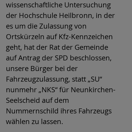
wissenschaftliche Untersuchung
der Hochschule Heilbronn, in der
es um die Zulassung von
Ortskürzeln auf Kfz-Kennzeichen
geht, hat der Rat der Gemeinde
auf Antrag der SPD beschlossen,
unsere Bürger bei der
Fahrzeugzulassung, statt „SU“
nunmehr „NKS“ für Neunkirchen-
Seelscheid auf dem
Nummernschild ihres Fahrzeugs
wählen zu lassen.