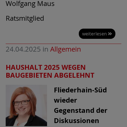
Wolfgang Maus
Ratsmitglied
weiterlesen
24.04.2025
in
Allgemein
HAUSHALT 2025 WEGEN
BAUGEBIETEN ABGELEHNT
Fliederhain-Süd
wieder
Gegenstand der
Diskussionen