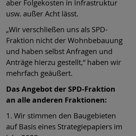
aber Folgekosten in Infrastruktur
usw. außer Acht lässt.
„Wir verschließen uns als SPD-
Fraktion nicht der Wohnbebauung
und haben selbst Anfragen und
Anträge hierzu gestellt,“ haben wir
mehrfach geäußert.
Das Angebot der SPD-Fraktion
an alle anderen Fraktionen:
1. Wir stimmen den Baugebieten
auf Basis eines Strategiepapiers im