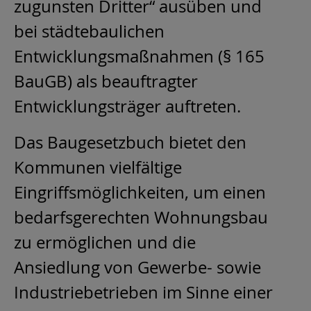
zugunsten Dritter“ ausüben und
bei städtebaulichen
Entwicklungsmaßnahmen (§ 165
BauGB) als beauftragter
Entwicklungsträger auftreten.
Das Baugesetzbuch bietet den
Kommunen vielfältige
Eingriffsmöglichkeiten, um einen
bedarfsgerechten Wohnungsbau
zu ermöglichen und die
Ansiedlung von Gewerbe- sowie
Industriebetrieben im Sinne einer