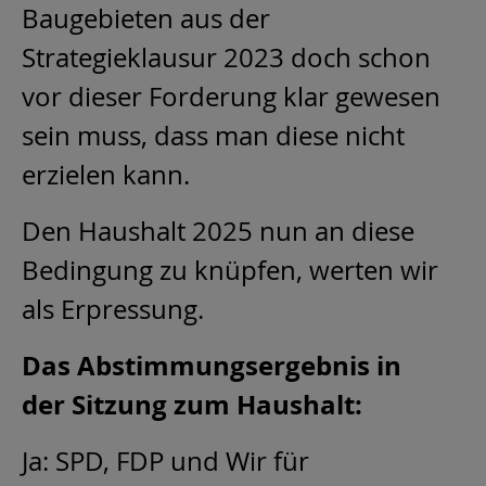
Baugebieten aus der
Strategieklausur 2023 doch schon
vor dieser Forderung klar gewesen
sein muss, dass man diese nicht
erzielen kann.
Den Haushalt 2025 nun an diese
Bedingung zu knüpfen, werten wir
als Erpressung.
Das Abstimmungsergebnis in
der Sitzung zum Haushalt:
Ja: SPD, FDP und Wir für