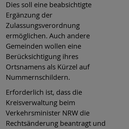
Dies soll eine beabsichtigte
Ergänzung der
Zulassungsverordnung
ermöglichen. Auch andere
Gemeinden wollen eine
Berücksichtigung ihres
Ortsnamens als Kürzel auf
Nummernschildern.
Erforderlich ist, dass die
Kreisverwaltung beim
Verkehrsminister NRW die
Rechtsänderung beantragt und