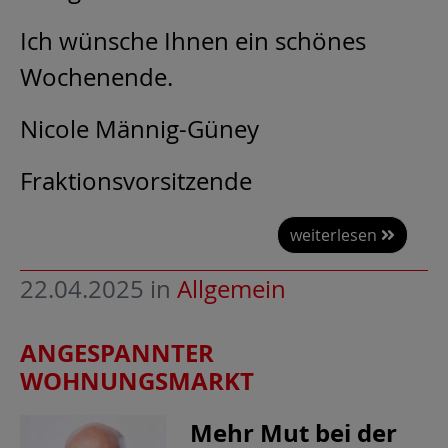
Ich wünsche Ihnen ein schönes
Wochenende.
Nicole Männig-Güney
Fraktionsvorsitzende
weiterlesen
22.04.2025
in
Allgemein
ANGESPANNTER
WOHNUNGSMARKT
Mehr Mut bei der