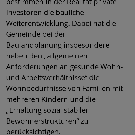
bestimmen in der Realität private
Investoren die bauliche
Weiterentwicklung. Dabei hat die
Gemeinde bei der
Baulandplanung insbesondere
neben den „allgemeinen
Anforderungen an gesunde Wohn-
und Arbeitsverhältnisse“ die
Wohnbedürfnisse von Familien mit
mehreren Kindern und die
„Erhaltung sozial stabiler
Bewohnerstrukturen“ zu
berücksichtigen.