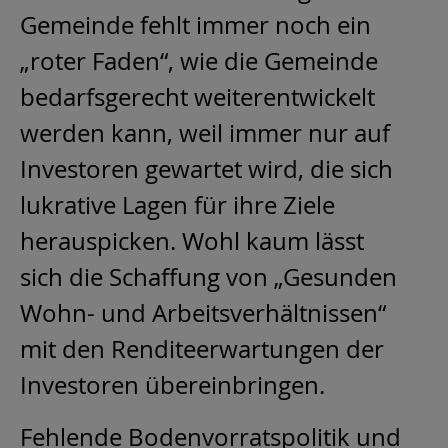
Gemeinde fehlt immer noch ein
„roter Faden“, wie die Gemeinde
bedarfsgerecht weiterentwickelt
werden kann, weil immer nur auf
Investoren gewartet wird, die sich
lukrative Lagen für ihre Ziele
herauspicken. Wohl kaum lässt
sich die Schaffung von „Gesunden
Wohn- und Arbeitsverhältnissen“
mit den Renditeerwartungen der
Investoren übereinbringen.
Fehlende Bodenvorratspolitik und