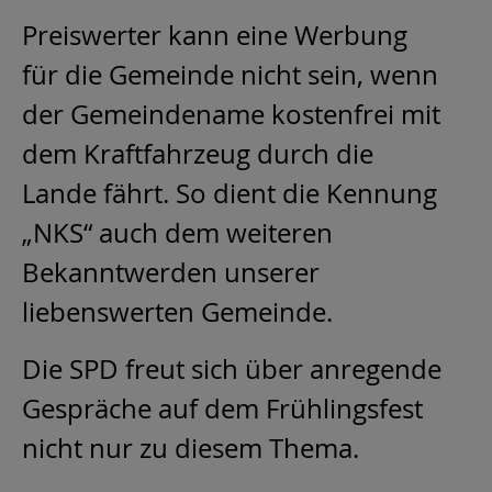
Preiswerter kann eine Werbung
für die Gemeinde nicht sein, wenn
der Gemeindename kostenfrei mit
dem Kraftfahrzeug durch die
Lande fährt. So dient die Kennung
„NKS“ auch dem weiteren
Bekanntwerden unserer
liebenswerten Gemeinde.
Die SPD freut sich über anregende
Gespräche auf dem Frühlingsfest
nicht nur zu diesem Thema.