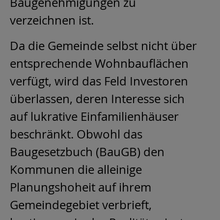
Baugenehmigungen zu
verzeichnen ist.
Da die Gemeinde selbst nicht über
entsprechende Wohnbauflächen
verfügt, wird das Feld Investoren
überlassen, deren Interesse sich
auf lukrative Einfamilienhäuser
beschränkt. Obwohl das
Baugesetzbuch (BauGB) den
Kommunen die alleinige
Planungshoheit auf ihrem
Gemeindegebiet verbrieft,