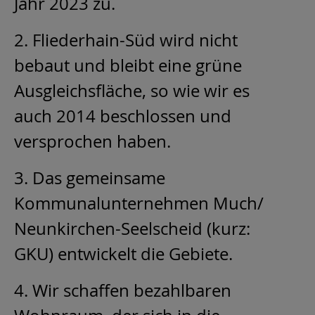
Jahr 2023 zu.
2. Fliederhain-Süd wird nicht
bebaut und bleibt eine grüne
Ausgleichsfläche, so wie wir es
auch 2014 beschlossen und
versprochen haben.
3. Das gemeinsame
Kommunalunternehmen Much/
Neunkirchen-Seelscheid (kurz:
GKU) entwickelt die Gebiete.
4. Wir schaffen bezahlbaren