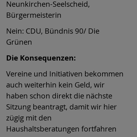
Neunkirchen-Seelscheid,
Bürgermeisterin
Nein: CDU, Bündnis 90/ Die
Grünen
Die Konsequenzen:
Vereine und Initiativen bekommen
auch weiterhin kein Geld, wir
haben schon direkt die nächste
Sitzung beantragt, damit wir hier
zügig mit den
Haushaltsberatungen fortfahren