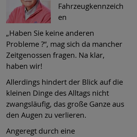
Fahrzeugkennzeich
en
„Haben Sie keine anderen
Probleme ?“, mag sich da mancher
Zeitgenossen fragen. Na klar,
haben wir!
Allerdings hindert der Blick auf die
kleinen Dinge des Alltags nicht
zwangsläufig, das große Ganze aus
den Augen zu verlieren.
Angeregt durch eine