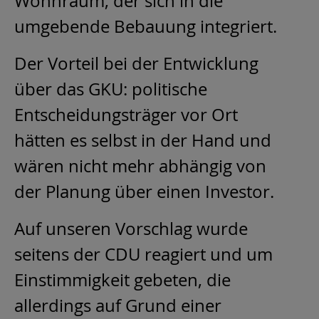
Wohnraum, der sich in die
umgebende Bebauung integriert.
Der Vorteil bei der Entwicklung
über das GKU: politische
Entscheidungsträger vor Ort
hätten es selbst in der Hand und
wären nicht mehr abhängig von
der Planung über einen Investor.
Auf unseren Vorschlag wurde
seitens der CDU reagiert und um
Einstimmigkeit gebeten, die
allerdings auf Grund einer