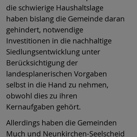
die schwierige Haushaltslage
haben bislang die Gemeinde daran
gehindert, notwendige
Investitionen in die nachhaltige
Siedlungsentwicklung unter
Berücksichtigung der
landesplanerischen Vorgaben
selbst in die Hand zu nehmen,
obwohl dies zu ihren
Kernaufgaben gehört.
Allerdings haben die Gemeinden
Much und Neunkirchen-Seelscheid