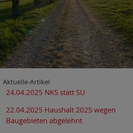
Aktuelle-Artikel
24.04.2025 NKS statt SU
22.04.2025 Haushalt 2025 wegen
Baugebieten abgelehnt