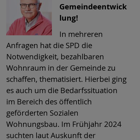
Gemeindeentwick
lung!
In mehreren
Anfragen hat die SPD die
Notwendigkeit, bezahlbaren
Wohnraum in der Gemeinde zu
schaffen, thematisiert. Hierbei ging
es auch um die Bedarfssituation
im Bereich des öffentlich
geförderten Sozialen
Wohnungsbau. Im Frühjahr 2024
suchten laut Auskunft der