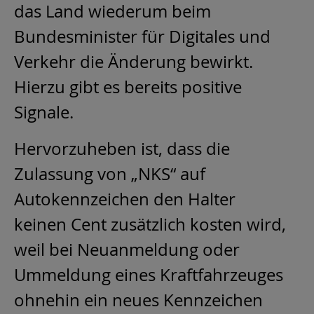
das Land wiederum beim
Bundesminister für Digitales und
Verkehr die Änderung bewirkt.
Hierzu gibt es bereits positive
Signale.
Hervorzuheben ist, dass die
Zulassung von „NKS“ auf
Autokennzeichen den Halter
keinen Cent zusätzlich kosten wird,
weil bei Neuanmeldung oder
Ummeldung eines Kraftfahrzeuges
ohnehin ein neues Kennzeichen