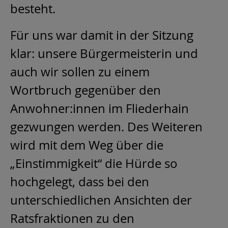
besteht.
Für uns war damit in der Sitzung
klar: unsere Bürgermeisterin und
auch wir sollen zu einem
Wortbruch gegenüber den
Anwohner:innen im Fliederhain
gezwungen werden. Des Weiteren
wird mit dem Weg über die
„Einstimmigkeit“ die Hürde so
hochgelegt, dass bei den
unterschiedlichen Ansichten der
Ratsfraktionen zu den