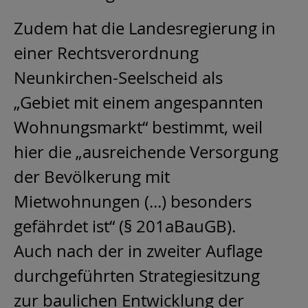
Zudem hat die Landesregierung in
einer Rechtsverordnung
Neunkirchen-Seelscheid als
„Gebiet mit einem angespannten
Wohnungsmarkt“ bestimmt, weil
hier die „ausreichende Versorgung
der Bevölkerung mit
Mietwohnungen (...) besonders
gefährdet ist“ (§ 201aBauGB).
Auch nach der in zweiter Auflage
durchgeführten Strategiesitzung
zur baulichen Entwicklung der