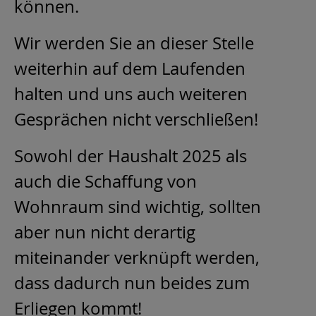
können.
Wir werden Sie an dieser Stelle
weiterhin auf dem Laufenden
halten und uns auch weiteren
Gesprächen nicht verschließen!
Sowohl der Haushalt 2025 als
auch die Schaffung von
Wohnraum sind wichtig, sollten
aber nun nicht derartig
miteinander verknüpft werden,
dass dadurch nun beides zum
Erliegen kommt!