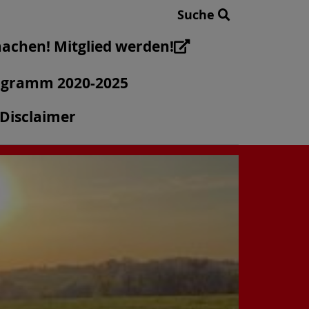
Suche
achen! Mitglied werden!
gramm 2020-2025
Disclaimer