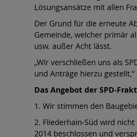
Lösungsansätze mit allen Fra
Der Grund für die erneute A
Gemeinde, welcher primär al
usw. außer Acht lässt.
„Wir verschließen uns als S
und Anträge hierzu gestellt,
Das Angebot der SPD-Frakt
1. Wir stimmen den Baugebiet
2. Fliederhain-Süd wird nicht
2014 beschlossen und versp