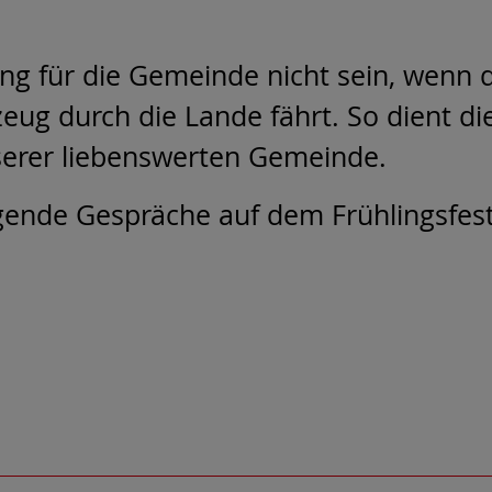
ung für die Gemeinde nicht sein, wen
rzeug durch die Lande fährt. So dient 
erer liebenswerten Gemeinde.
egende Gespräche auf dem Frühlingsfest