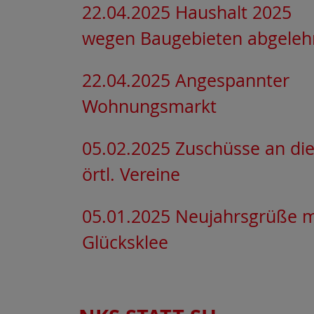
22.04.2025 Haushalt 2025
wegen Baugebieten abgeleh
22.04.2025 Angespannter
Wohnungsmarkt
05.02.2025 Zuschüsse an di
örtl. Vereine
05.01.2025 Neujahrsgrüße m
Glücksklee