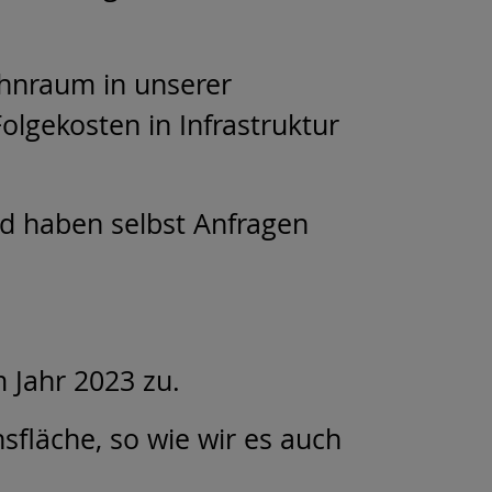
ohnraum in unserer
lgekosten in Infrastruktur
d haben selbst Anfragen
 Jahr 2023 zu.
sfläche, so wie wir es auch