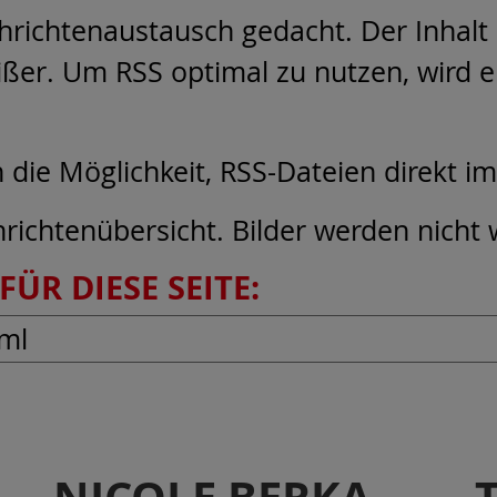
hrichtenaustausch gedacht. Der Inhalt s
ißer. Um RSS optimal zu nutzen, wird 
die Möglichkeit, RSS-Dateien direkt i
hrichtenübersicht. Bilder werden nicht
FÜR DIESE SEITE: