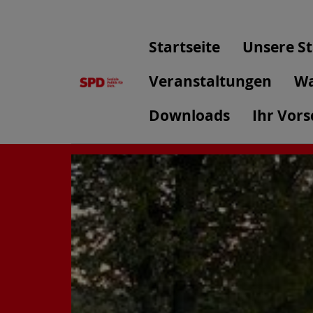
Startseite
Unsere S
Veranstaltungen
Wa
Downloads
Ihr Vors