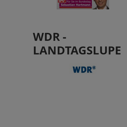
WDR -
LANDTAGSLUPE