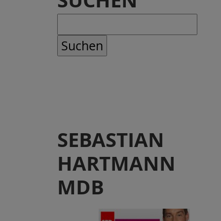
SUCHEN
SEBASTIAN
HARTMANN
MDB