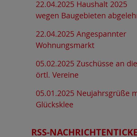
22.04.2025 Haushalt 2025
wegen Baugebieten abgeleh
22.04.2025 Angespannter
Wohnungsmarkt
05.02.2025 Zuschüsse an di
örtl. Vereine
05.01.2025 Neujahrsgrüße m
Glücksklee
RSS-NACHRICHTENTICK