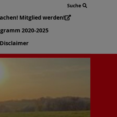
Suche
chen! Mitglied werden!
gramm 2020-2025
Disclaimer