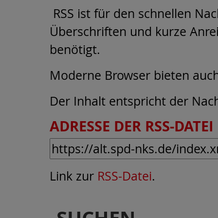
RSS ist für den schnellen Nac
Überschriften und kurze Anre
benötigt.
Moderne Browser bieten auch 
Der Inhalt entspricht der Nac
ADRESSE DER RSS-DATEI 
Link zur
RSS-Datei
.